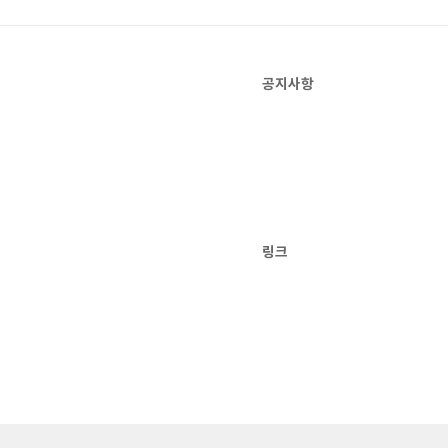
공지사항
링크