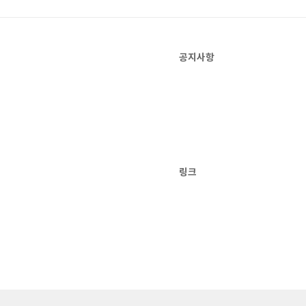
공지사항
링크