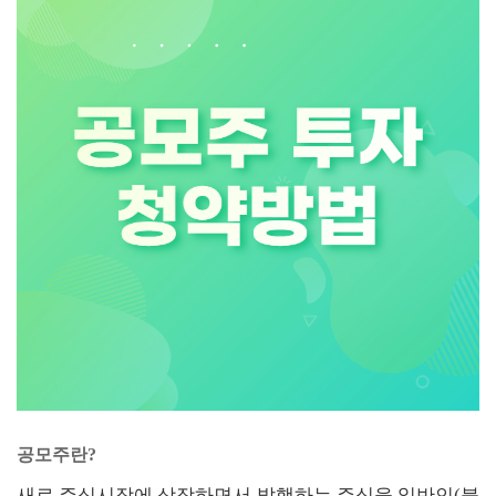
공모주란?
새로 주식시장에 상장하면서 발행하는 주식을 일반인(불