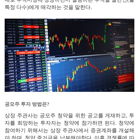
특정 다수)에게 매각하는 것을 말한다.
공모주 투자 방법은?
상장 주관사는 공모주 청약을 위한 공고를 게재하고, 투
자를 희망하는 투자자는 청약에 참가하면 된다. 청약에
참여하기 위해서는 상장 주관사에서 증권계좌를 개설해
야 하며, 청약 증거금을 납부해야한다. 이후 경쟁률에 따