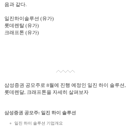
음과 같다.
일진하이솔루션 (유가)
롯데렌탈 (유가)
크래프톤 (유가)
삼성증권 공모주로 8월에 진행 예정인 일진 하이 솔루션,
롯데렌달, 크래프톤을 자세히 살펴보자
삼성증권 공모주: 일진 하이 솔루션
일진 하이 솔루션 기업개요