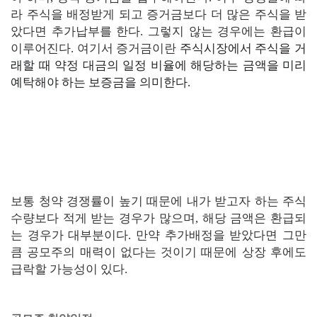
라 주식을 배정받게 되고 증거금보다 더 많은 주식을 받
았다면 추가납부를 한다. 그렇지 않는 경우에는 환급이
이루어진다. 여기서 증거금이란
주식시장에서 주식을 거
래할 때 약정 대금의 일정 비율에 해당하는 금액을 미리
예탁해야 하는 보증금을 의미한다.
보통 청약 경쟁률이 높기 때문에 내가 받고자 하는 주식
수량보다 적게 받는 경우가 많으며, 해당 금액은 환급되
는 경우가 대부분이다. 만약 추가배정을 받았다면 그만
큼 공모주의 매력이 없다는 것이기 때문에 상장 후에도
급락할 가능성이 있다.